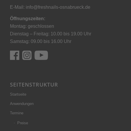
E-Mail:
info@freshnails-osnabrueck.de
Öffnungszeiten:
Montag: geschlossen
Dienstag – Freitag: 10.00 bis 19.00 Uhr
Samstag: 09.00 bis 16.00 Uhr
SEITENSTRUKTUR
Startseite
Anwendungen
Termine
Preise