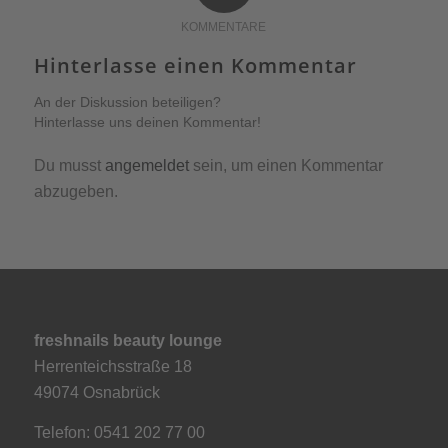
KOMMENTARE
Hinterlasse einen Kommentar
An der Diskussion beteiligen?
Hinterlasse uns deinen Kommentar!
Du musst
angemeldet
sein, um einen Kommentar
abzugeben.
freshnails beauty lounge
Herrenteichsstraße 18
49074 Osnabrück
Telefon: 0541 202 77 00