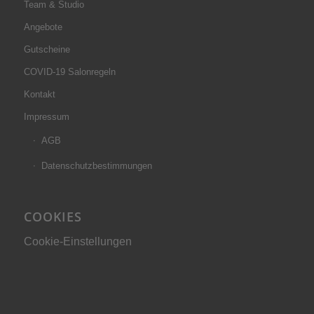
Team & Studio
Angebote
Gutscheine
COVID-19 Salonregeln
Kontakt
Impressum
AGB
Datenschutzbestimmungen
COOKIES
Cookie-Einstellungen