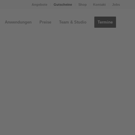
Angebote
Gutscheine
Shop
Kontakt
Jobs
Anwendungen
Preise
Team & Studio
Termine