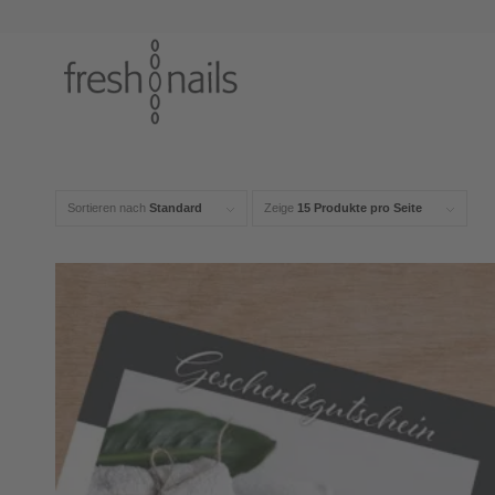
Sortieren nach
Standard
Zeige
15 Produkte pro Seite