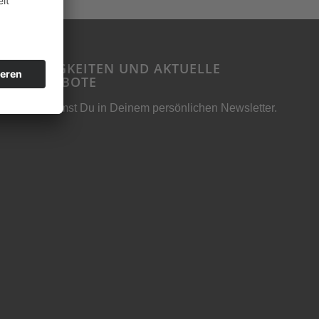
NEUIGKEITEN UND AKTUELLE
ANGEBOTE
Bekommst Du in Deinem persönlichen Newsletter.