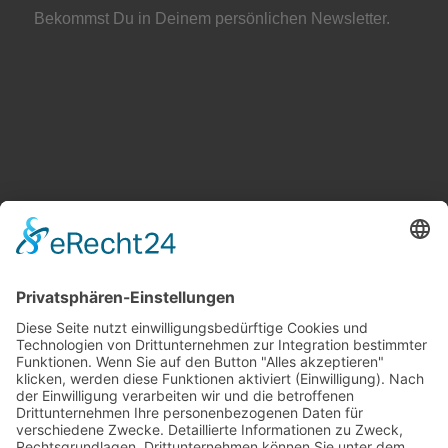
Bekommst Du in Deinem persönlichen Newsletter.