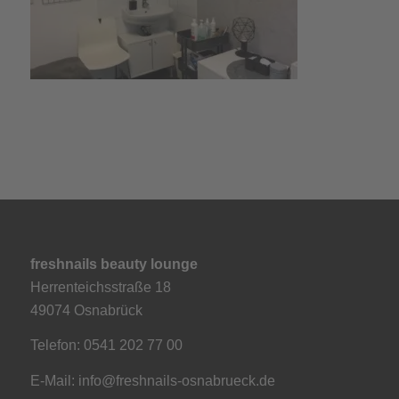
freshnails beauty lounge
Herrenteichsstraße 18
49074 Osnabrück
Telefon: 0541 202 77 00
E-Mail:
info@freshnails-osnabrueck.de