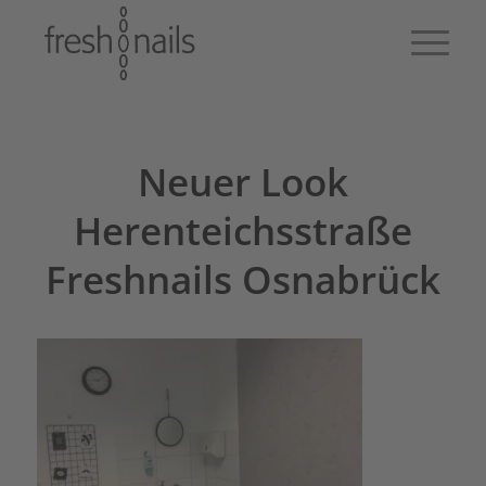
Neuer Look
Herenteichsstraße
Freshnails Osnabrück