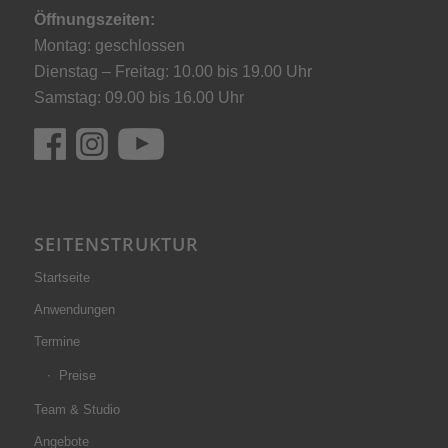
Öffnungszeiten:
Montag: geschlossen
Dienstag – Freitag: 10.00 bis 19.00 Uhr
Samstag: 09.00 bis 16.00 Uhr
SEITENSTRUKTUR
Startseite
Anwendungen
Termine
Preise
Team & Studio
Angebote