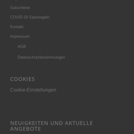
Gutscheine
COVID-19 Salonregeln
Kontakt
Impressum
AGB
Datenschutzbestimmungen
COOKIES
Cookie-Einstellungen
NEUIGKEITEN UND AKTUELLE
ANGEBOTE