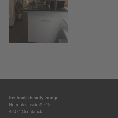
freshnails beauty lounge
Herrenteichsstraße 18
49074 Osnabrück