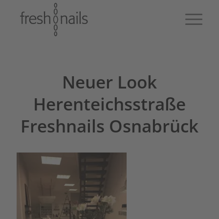
Neuer Look
Herenteichsstraße
Freshnails Osnabrück