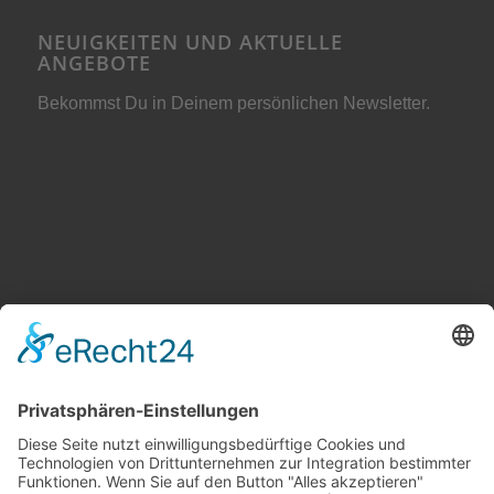
NEUIGKEITEN UND AKTUELLE
ANGEBOTE
Bekommst Du in Deinem persönlichen Newsletter.