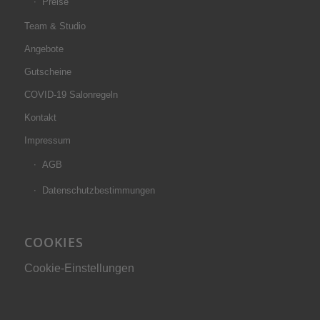
Preise
Team & Studio
Angebote
Gutscheine
COVID-19 Salonregeln
Kontakt
Impressum
AGB
Datenschutzbestimmungen
COOKIES
Cookie-Einstellungen