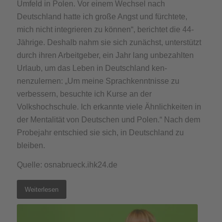
Umfeld in Polen. Vor einem Wechsel nach
Deutschland hatte ich große Angst und fürchtete,
mich nicht integrieren zu kön­nen“, berichtet die 44­-
Jährige. Deshalb nahm sie sich zunächst, unterstützt
durch ihren Arbeitgeber, ein Jahr lang unbezahlten
Urlaub, um das Leben in Deutschland ken­
nenzulernen: „Um meine Sprachkenntnisse zu
verbessern, besuchte ich Kurse an der
Volkshochschule. Ich erkannte viele Ähnlich­keiten in
der Mentalität von Deutschen und Polen.“ Nach dem
Probejahr entschied sie sich, in Deutschland zu
bleiben.
Quelle: osnabrueck.ihk24.de
Weiterlesen