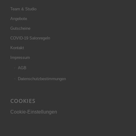
Team & Studio
Angebote
Gutscheine
COVID-19 Salonregeln
Kontakt
Impressum
AGB
Datenschutzbestimmungen
COOKIES
Cookie-Einstellungen