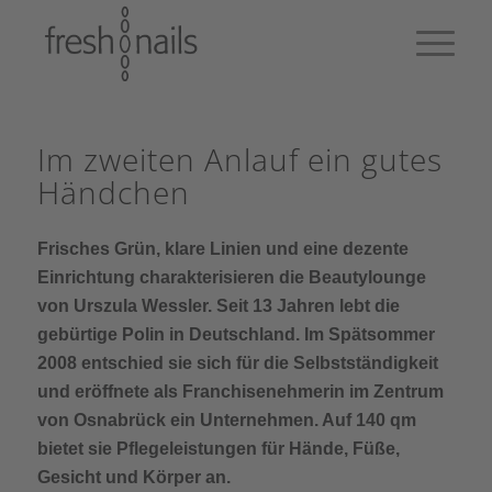
Im zweiten Anlauf ein gutes
Händchen
Frisches Grün, klare Linien und eine dezente
Einrichtung charakterisieren die Beautylounge
von Urszula Wessler. Seit 13 Jahren lebt die
gebürtige Polin in Deutschland. Im Spätsommer
2008 entschied sie sich für die Selbstständigkeit
und eröffnete als Franchisenehmerin im Zentrum
von Osnabrück ein Unternehmen. Auf 140 qm
bietet sie Pflegeleistungen für Hände, Füße,
Gesicht und Körper an.