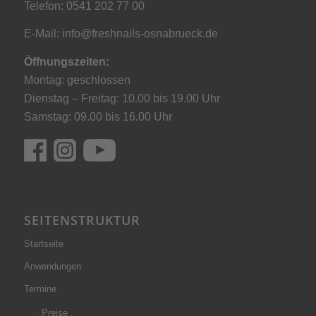
Telefon: 0541 202 77 00
E-Mail:
info@freshnails-osnabrueck.de
Öffnungszeiten:
Montag: geschlossen
Dienstag – Freitag: 10.00 bis 19.00 Uhr
Samstag: 09.00 bis 16.00 Uhr
SEITENSTRUKTUR
Startseite
Anwendungen
Termine
Preise