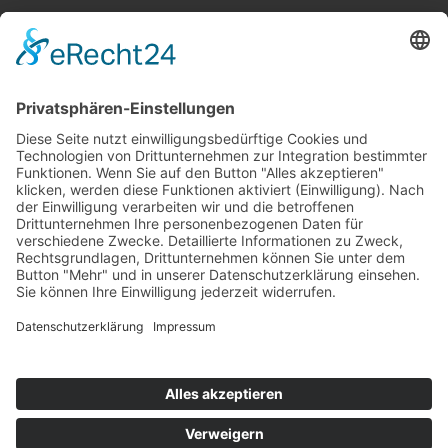
*
Datenschutzerklärung