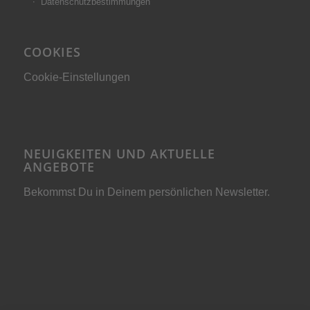
Datenschutzbestimmungen
COOKIES
Cookie-Einstellungen
NEUIGKEITEN UND AKTUELLE
ANGEBOTE
Bekommst Du in Deinem persönlichen Newsletter.