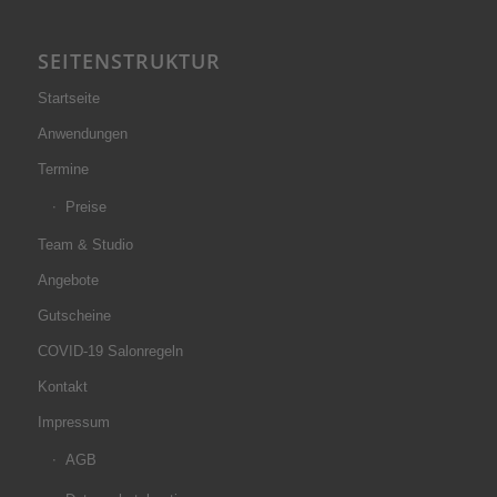
SEITENSTRUKTUR
Startseite
Anwendungen
Termine
Preise
Team & Studio
Angebote
Gutscheine
COVID-19 Salonregeln
Kontakt
Impressum
AGB