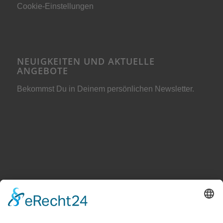
Cookie-Einstellungen
NEUIGKEITEN UND AKTUELLE
ANGEBOTE
Bekommst Du in Deinem persönlichen Newsletter.