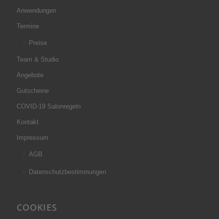
Anwendungen
Termine
Preise
Team & Studio
Angebote
Gutscheine
COVID-19 Salonregeln
Kontakt
Impressum
AGB
Datenschutzbestimmungen
COOKIES