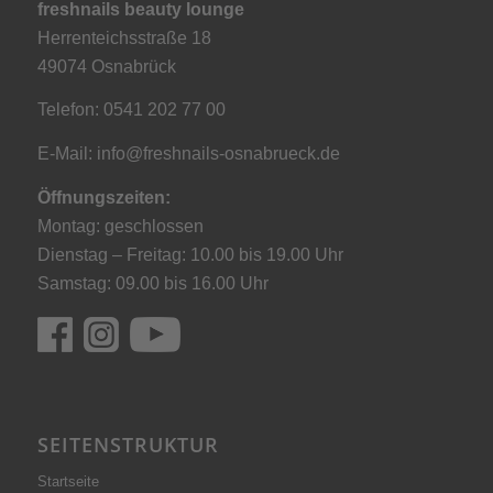
freshnails beauty lounge
Herrenteichsstraße 18
49074 Osnabrück
Telefon: 0541 202 77 00
E-Mail:
info@freshnails-osnabrueck.de
Öffnungszeiten:
Montag: geschlossen
Dienstag – Freitag: 10.00 bis 19.00 Uhr
Samstag: 09.00 bis 16.00 Uhr
SEITENSTRUKTUR
Startseite