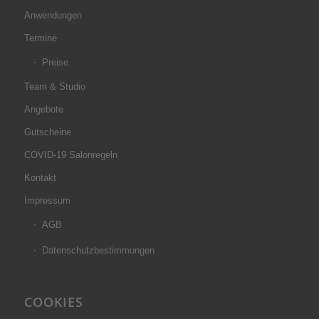
Anwendungen
Termine
Preise
Team & Studio
Angebote
Gutscheine
COVID-19 Salonregeln
Kontakt
Impressum
AGB
Datenschutzbestimmungen
COOKIES