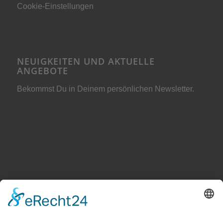
Cookie-Einstellungen
NEUIGKEITEN UND AKTUELLE
ANGEBOTE
Bekommst Du in Deinem persönlichen Newsletter.