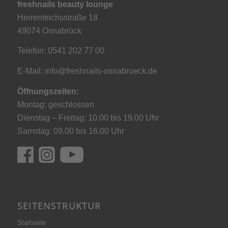
freshnails beauty lounge
Herrenteichsstraße 18
49074 Osnabrück
Telefon: 0541 202 77 00
E-Mail:
info@freshnails-osnabrueck.de
Öffnungszeiten:
Montag: geschlossen
Dienstag – Freitag: 10.00 bis 19.00 Uhr
Samstag: 09.00 bis 16.00 Uhr
SEITENSTRUKTUR
Startseite